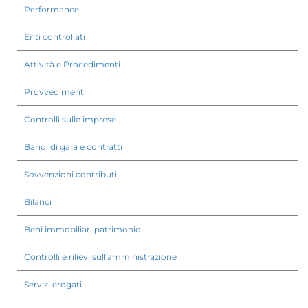
Performance
Enti controllati
Attività e Procedimenti
Provvedimenti
Controlli sulle imprese
Bandi di gara e contratti
Sovvenzioni contributi
Bilanci
Beni immobiliari patrimonio
Controlli e rilievi sull'amministrazione
Servizi erogati