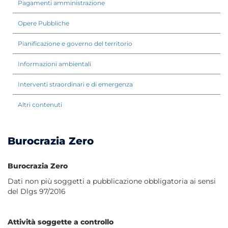
Pagamenti amministrazione
Opere Pubbliche
Pianificazione e governo del territorio
Informazioni ambientali
Interventi straordinari e di emergenza
Altri contenuti
Burocrazia Zero
Burocrazia Zero
Dati non più soggetti a pubblicazione obbligatoria ai sensi
del Dlgs 97/2016
Attività soggette a controllo