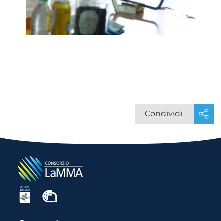
Condividi