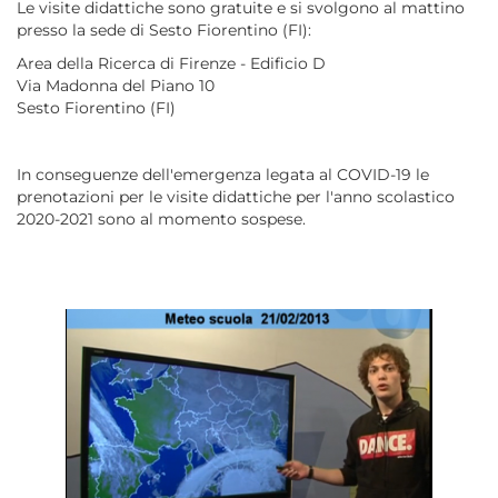
Le visite didattiche sono gratuite e si svolgono al mattino
presso la sede di Sesto Fiorentino (FI):
Area della Ricerca di Firenze - Edificio D
Via Madonna del Piano 10
Sesto Fiorentino (FI)
In conseguenze dell'emergenza legata al COVID-19 le
prenotazioni per le visite didattiche per l'anno scolastico
2020-2021 sono al momento sospese.