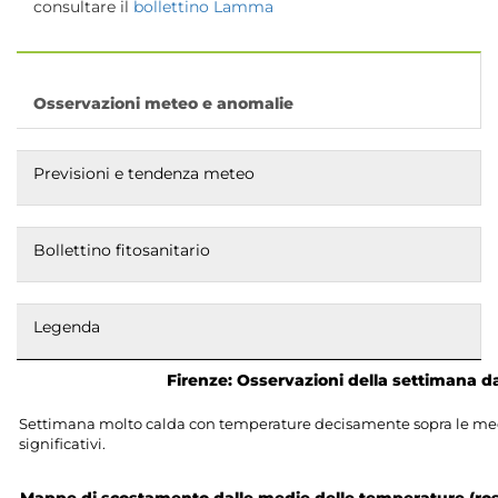
consultare il
bollettino Lamma
Osservazioni meteo e anomalie
Previsioni e tendenza meteo
Bollettino fitosanitario
Legenda
Firenze: Osservazioni della settimana 
Settimana molto calda con temperature decisamente sopra le medie
significativi.