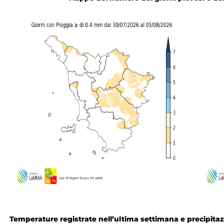
Temperature registrate nell’ultima settimana e precipitazi