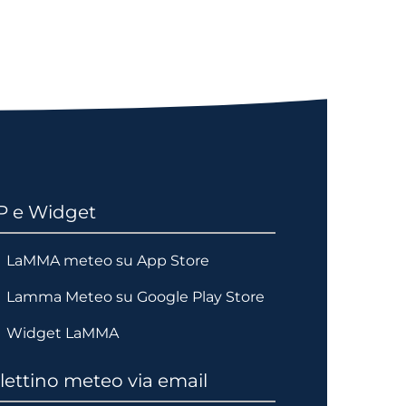
P e Widget
LaMMA meteo su App Store
Lamma Meteo su Google Play Store
Widget LaMMA
lettino meteo via email