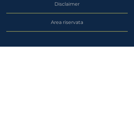
Disclaimer
Area riservata