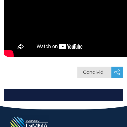
Condividi