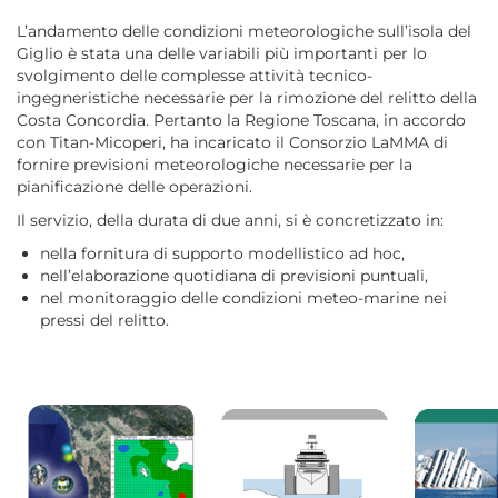
L’andamento delle condizioni meteorologiche sull’isola del
Giglio è stata una delle variabili più importanti per lo
svolgimento delle complesse attività tecnico-
ingegneristiche necessarie per la rimozione del relitto della
Costa Concordia. Pertanto la Regione Toscana, in accordo
con Titan-Micoperi, ha incaricato il Consorzio LaMMA di
fornire previsioni meteorologiche necessarie per la
pianificazione delle operazioni.
Il servizio, della durata di due anni, si è concretizzato in:
nella fornitura di supporto modellistico ad hoc,
nell’elaborazione quotidiana di previsioni puntuali,
nel monitoraggio delle condizioni meteo-marine nei
pressi del relitto.