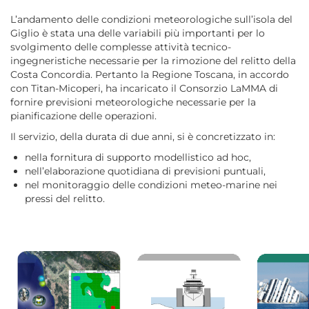
L’andamento delle condizioni meteorologiche sull’isola del
Giglio è stata una delle variabili più importanti per lo
svolgimento delle complesse attività tecnico-
ingegneristiche necessarie per la rimozione del relitto della
Costa Concordia. Pertanto la Regione Toscana, in accordo
con Titan-Micoperi, ha incaricato il Consorzio LaMMA di
fornire previsioni meteorologiche necessarie per la
pianificazione delle operazioni.
Il servizio, della durata di due anni, si è concretizzato in:
nella fornitura di supporto modellistico ad hoc,
nell’elaborazione quotidiana di previsioni puntuali,
nel monitoraggio delle condizioni meteo-marine nei
pressi del relitto.