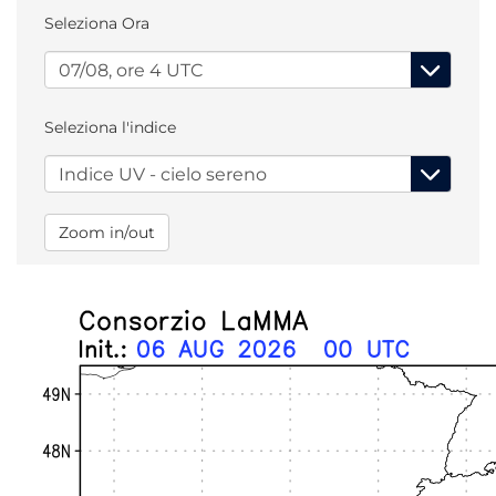
Seleziona Ora
Seleziona l'indice
Zoom in/out