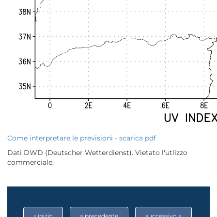
Come interpretare le previsioni - scarica pdf
Dati DWD (Deutscher Wetterdienst). Vietato l'utlizzo
commerciale.
« inizio
< precedente
successivo >