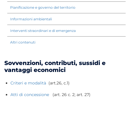
Pianificazione e governo del territorio
Informazioni ambientali
Interventi straordinari e di emergenza
Altri contenuti
Sovvenzioni, contributi, sussidi e
vantaggi economici
Criteri e modalità
(art.26, c.1)
Atti di concessione
(art. 26 c. 2; art. 27)