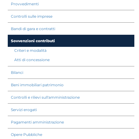
Provvedimenti
Controlli sulle imprese
Bandi di gara e contratti
Sovvenzioni contributi
Criteri e modalità
Atti di concessione
Bilanci
Beni immobiliari patrimonio
Controlli e rilievi sull'amministrazione
Servizi erogati
Pagamenti amministrazione
Opere Pubbliche