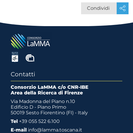
Condividi
Contatti
Consorzio LaMMA c/o CNR-IBE
Area della Ricerca di Firenze
Via Madonna del Piano n.10
Edificio D - Piano Primo
50019 Sesto Fiorentino (FI) - Italy
Tel
+39 055 522 6.100
E-mail
info@lamma.toscana.it