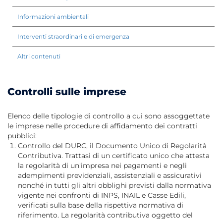
Informazioni ambientali
Interventi straordinari e di emergenza
Altri contenuti
Controlli sulle imprese
Elenco delle tipologie di controllo a cui sono assoggettate
le imprese nelle procedure di affidamento dei contratti
pubblici:
Controllo del DURC, il Documento Unico di Regolarità
Contributiva. Trattasi di un certificato unico che attesta
la regolarità di un'impresa nei pagamenti e negli
adempimenti previdenziali, assistenziali e assicurativi
nonché in tutti gli altri obblighi previsti dalla normativa
vigente nei confronti di INPS, INAIL e Casse Edili,
verificati sulla base della rispettiva normativa di
riferimento. La regolarità contributiva oggetto del