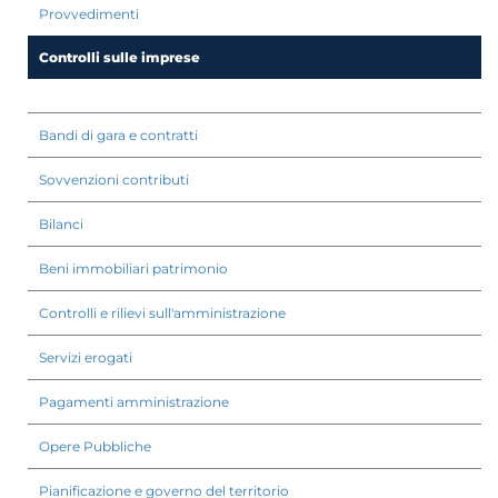
Provvedimenti
Controlli sulle imprese
Bandi di gara e contratti
Sovvenzioni contributi
Bilanci
Beni immobiliari patrimonio
Controlli e rilievi sull'amministrazione
Servizi erogati
Pagamenti amministrazione
Opere Pubbliche
Pianificazione e governo del territorio