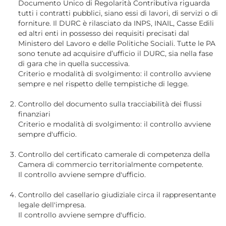
Documento Unico di Regolarità Contributiva riguarda
tutti i contratti pubblici, siano essi di lavori, di servizi o di
forniture. Il DURC è rilasciato da INPS, INAIL, Casse Edili
ed altri enti in possesso dei requisiti precisati dal
Ministero del Lavoro e delle Politiche Sociali. Tutte le PA
sono tenute ad acquisire d’ufficio il DURC, sia nella fase
di gara che in quella successiva.
Criterio e modalità di svolgimento: il controllo avviene
sempre e nel rispetto delle tempistiche di legge.
Controllo del documento sulla tracciabilità dei flussi
finanziari
Criterio e modalità di svolgimento: il controllo avviene
sempre d'ufficio.
Controllo del certificato camerale di competenza della
Camera di commercio territorialmente competente.
Il controllo avviene sempre d'ufficio.
Controllo del casellario giudiziale circa il rappresentante
legale dell'impresa.
Il controllo avviene sempre d'ufficio.