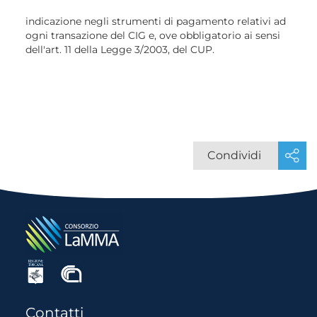
indicazione negli strumenti di pagamento relativi ad
ogni transazione del CIG e, ove obbligatorio ai sensi
dell'art. 11 della Legge 3/2003, del CUP.
Condividi
Contatti