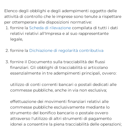
Elenco degli obblighi e degli adempimenti oggetto delle
attività di controllo che le imprese sono tenute a rispettare
per ottemperare alle disposizioni normative:
fornire la
Scheda di rilevazione
compilata di tutti i dati
relativi relativi all'Impresa e al suo rappresentante
legale,
fornire la
Dichiazione di regolarità contributiva
fornire il Documento sulla tracciabilità dei flussi
finanziari. Gli obblighi di tracciabilità si articolano
essenzialmente in tre adempimenti principali, ovvero:
utilizzo di conti correnti bancari o postali dedicati alle
commesse pubbliche, anche in via non esclusiva;
effettuazione dei movimenti finanziari relativi alle
commesse pubbliche esclusivamente mediante lo
strumento del bonifico bancario o postale ovvero
attraverso l'utilizzo di altri strumenti di pagamento
idonei a consentire la piena tracciabilità delle operazioni;