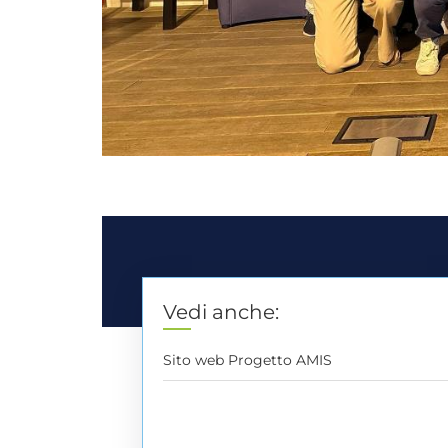
Vedi anche:
Sito web Progetto AMIS