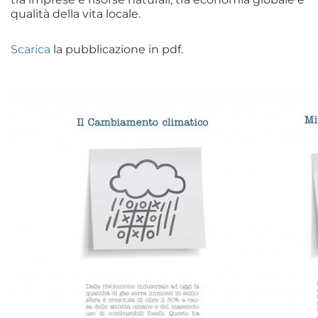
qualità della vita locale.
Scarica
la pubblicazione in pdf.