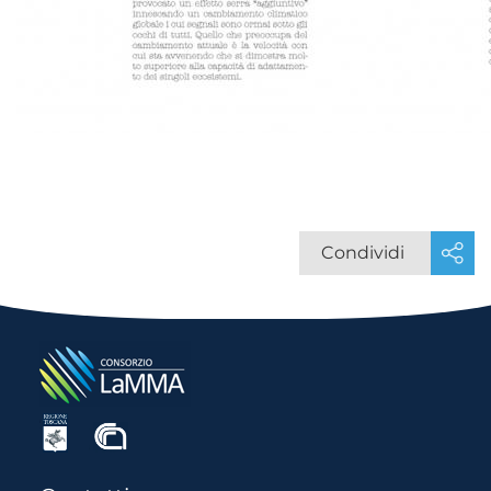
Condividi