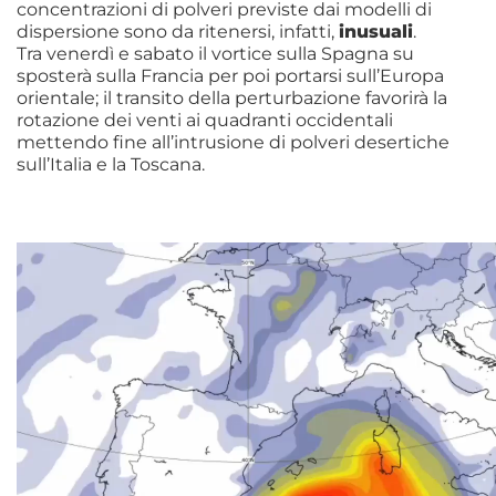
concentrazioni di polveri previste dai modelli di
dispersione sono da ritenersi, infatti,
inusuali
.
Tra venerdì e sabato il vortice sulla Spagna su
sposterà sulla Francia per poi portarsi sull’Europa
orientale; il transito della perturbazione favorirà la
rotazione dei venti ai quadranti occidentali
mettendo fine all’intrusione di polveri desertiche
sull’Italia e la Toscana.