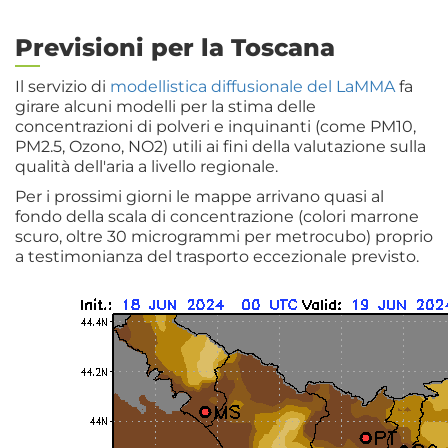
Previsioni per la Toscana
Il servizio di
modellistica diffusionale del LaMMA
fa
girare alcuni modelli per la stima delle
concentrazioni di polveri e inquinanti (come PM10,
PM2.5, Ozono, NO2) utili ai fini della valutazione sulla
qualità dell'aria a livello regionale.
Per i prossimi giorni le mappe arrivano quasi al
fondo della scala di concentrazione (colori marrone
scuro, oltre 30 microgrammi per metrocubo) proprio
a testimonianza del trasporto eccezionale previsto.