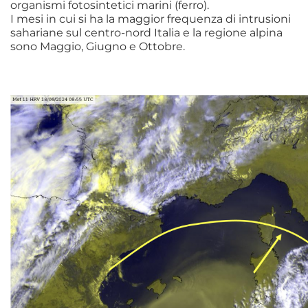
organismi fotosintetici marini (ferro).
I mesi in cui si ha la maggior frequenza di intrusioni
sahariane sul centro-nord Italia e la regione alpina
sono Maggio, Giugno e Ottobre.