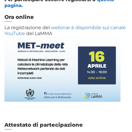
pagina.
Ora online
La registrazione del
webinar è disponibile sul canale
YouTube
del LaMMA
Attestato di partecipazione