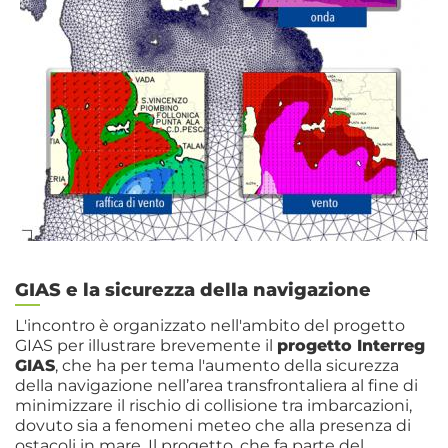
GIAS e la sicurezza della navigazione
L'incontro è organizzato nell'ambito del progetto
GIAS per illustrare brevemente il
progetto Interreg
GIAS
, che ha per tema l'aumento della sicurezza
della navigazione nell’area transfrontaliera al fine di
minimizzare il rischio di collisione tra imbarcazioni,
dovuto sia a fenomeni meteo che alla presenza di
ostacoli in mare. Il progetto, che fa parte del