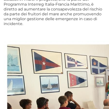
Programma Interreg Italia-Francia Marittimo, è
diretto ad aumentare la consapevolezza del rischio
da parte dei fruitori del mare anche promuovendo
una miglior gestione delle emergenze in caso di
incidente.