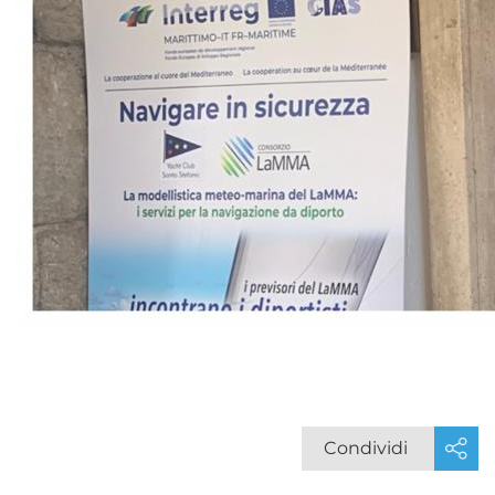
Condividi