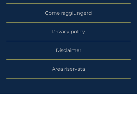
Come raggiungerci
Privacy policy
Disclaimer
Area riservata