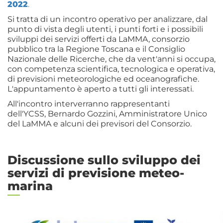
2022
.
Si tratta di un incontro operativo per analizzare, dal
punto di vista degli utenti, i punti forti e i possibili
sviluppi dei servizi offerti da LaMMA, consorzio
pubblico tra la Regione Toscana e il Consiglio
Nazionale delle Ricerche, che da vent'anni si occupa,
con competenza scientifica, tecnologica e operativa,
di previsioni meteorologiche ed oceanografiche.
L'appuntamento è aperto a tutti gli interessati.
All'incontro interverranno rappresentanti
dell'YCSS, Bernardo Gozzini, Amministratore Unico
del LaMMA e alcuni dei previsori del Consorzio.
Discussione sullo sviluppo dei
servizi di previsione meteo-
marina