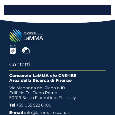
Contatti
Consorzio LaMMA c/o CNR-IBE
Area della Ricerca di Firenze
Via Madonna del Piano n.10
Edificio D - Piano Primo
50019 Sesto Fiorentino (FI) - Italy
Tel
+39 055 522 6.100
E-mail
info@lamma.toscana.it