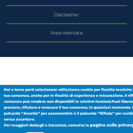
Disclaimer
Area riservata
Noi e terze parti selezionate utilizziamo cookie per finalità tecniche e
tuo consenso, anche per le finalità di esperienza e misurazione. Il rif
consenso può rendere non disponibili le relative funzioni.Puoi libe
prestare, rifiutare o revocare il tuo consenso, in qualsiasi momento. 
pulsante “Accetta” per acconsentire o il pulsante “Rifiuta” per cont
senza accettare.
pagina sulla privac
Per maggiori dettagli e istruzioni, consulta la