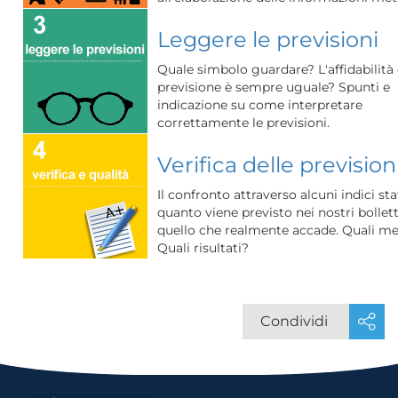
Leggere le previsioni
Quale simbolo guardare? L'affidabilità 
previsione è sempre uguale? Spunti e
indicazione su come interpretare
correttamente le previsioni.
Verifica delle prevision
Il confronto attraverso alcuni indici stat
quanto viene previsto nei nostri bollett
quello che realmente accade. Quali m
Quali risultati?
Condividi