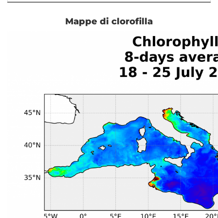
Mappe di clorofilla