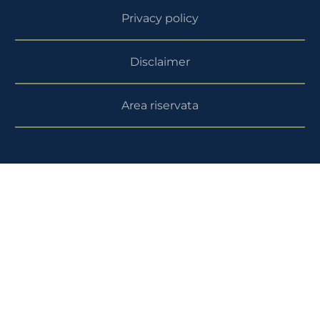
Privacy policy
Disclaimer
Area riservata