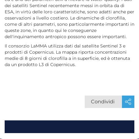
dei satelliti Sentinel recentemente messi in orbita da di
ESA, in virtù delle loro caratteristiche, sono adatti anche per
osservazioni a livello costiero. Le dinamiche di clorofilla,
come di altri parametri, sono particolarmente importanti in
queste zone, in quanto qui le conseguenze
dell'inquinamento antropico possono essere importanti.
Il consorzio LaMMA utilizza dati dal satellite Sentinel 3 e
prodotti di Copernicus. La mappa riporta concentrazioni
medie di 8 giorni di clorofilla a in superficie, ed è ottenuta
da un prodotto L3 di Copernicus.
Condividi