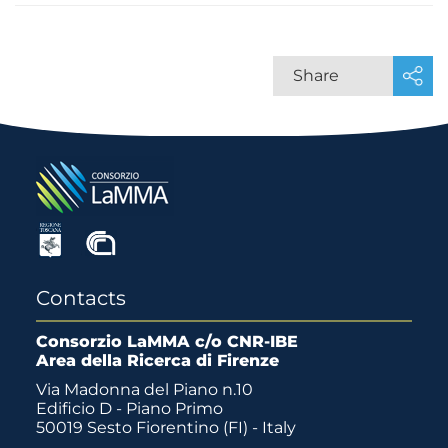
Share
Contacts
Consorzio LaMMA c/o CNR-IBE
Area della Ricerca di Firenze
Via Madonna del Piano n.10
Edificio D - Piano Primo
50019 Sesto Fiorentino (FI) - Italy