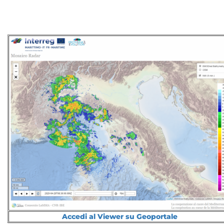
Accedi al Viewer su Geoportale