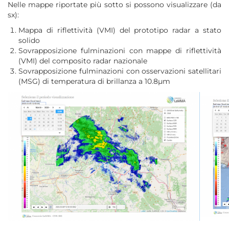
Nelle mappe riportate più sotto si possono visualizzare (da
sx):
Mappa di riflettività (VMI) del prototipo radar a stato
solido
Sovrapposizione fulminazioni con mappe di riflettività
(VMI) del composito radar nazionale
Sovrapposizione fulminazioni con osservazioni satellitari
(MSG) di temperatura di brillanza a 10.8µm