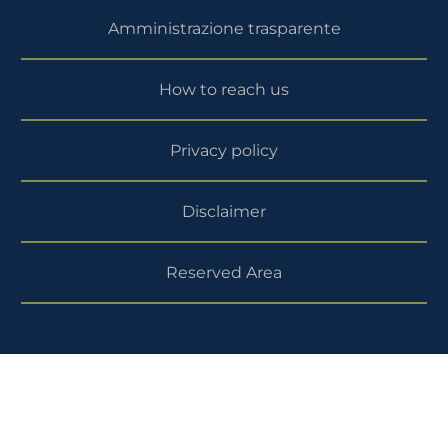
Amministrazione trasparente
How to reach us
Privacy policy
Disclaimer
Reserved Area