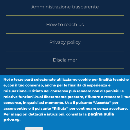
Amministrazione trasparente
How to reach us
Privacy policy
Disclaimer
Reserved Area
Noi e terze parti selezionate utilizziamo cookie per finalità tecniche
e, con il tuo consenso, anche per le finalità di esperienza e
misurazione. Il rifiuto del consenso può rendere non disponibili le
relative funzioni.Puoi liberamente prestare, rifiutare o revocare il tu
consenso, in qualsiasi momento. Usa il pulsante “Accetta” per
acconsentire o il pulsante “Rifiuta” per continuare senza accettare.
pagina sulla
Per maggiori dettagli e istruzioni, consulta la
privacy.