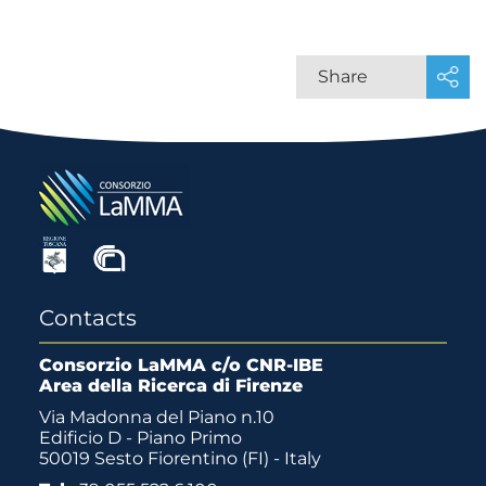
Share
Contacts
Consorzio LaMMA c/o CNR-IBE
Area della Ricerca di Firenze
Via Madonna del Piano n.10
Edificio D - Piano Primo
50019 Sesto Fiorentino (FI) - Italy