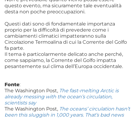
questo evento, ma sicuramente tale eventualità
desta non poche preoccupazioni.
Questi dati sono di fondamentale importanza
proprio per la difficoltà di prevedere come i
cambiamenti climatici impatteranno sulla
Circolazione Termoalina di cui la Corrente del Golfo
fa parte.
Il tema è particolarmente delicato anche perché,
come sappiamo, la Corrente del Golfo impatta
pesantemente sul clima dell’Europa occidentale.
Fonte
:
The Washington Post,
The fast-melting Arctic is
already messing with the ocean’s circulation,
scientists say
The Washington Post,
The oceans’ circulation hasn’t
been this sluggish in 1,000 years. That’s bad news